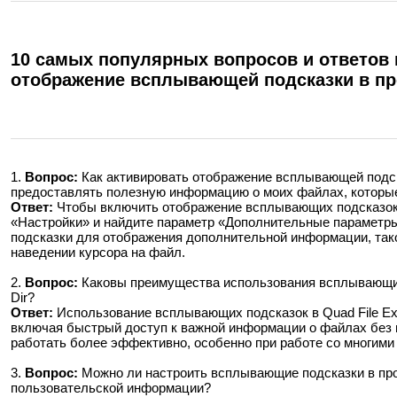
10 самых популярных вопросов и ответов
отображение всплывающей подсказки в пр
1.
Вопрос:
Как активировать отображение всплывающей подск
предоставлять полезную информацию о моих файлах, которы
Ответ:
Чтобы включить отображение всплывающих подсказок 
«Настройки» и найдите параметр «Дополнительные параметр
подсказки для отображения дополнительной информации, тако
наведении курсора на файл.
2.
Вопрос:
Каковы преимущества использования всплывающих
Dir?
Ответ:
Использование всплывающих подсказок в Quad File Exp
включая быстрый доступ к важной информации о файлах без 
работать более эффективно, особенно при работе со многим
3.
Вопрос:
Можно ли настроить всплывающие подсказки в про
пользовательской информации?