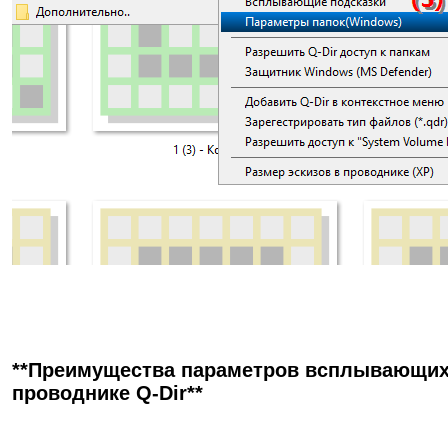
**Преимущества параметров всплывающих 
проводнике Q-Dir**