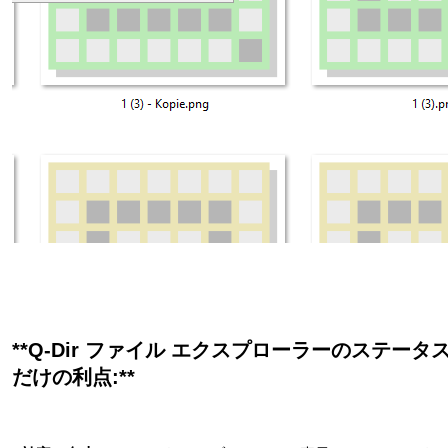
**Q-Dir ファイル エクスプローラーのステー
だけの利点:**