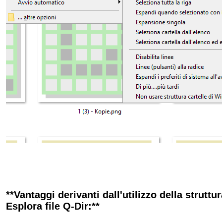
**Vantaggi derivanti dall'utilizzo della struttu
Esplora file Q-Dir:**