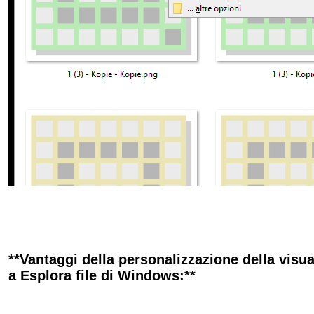
**Vantaggi della personalizzazione della visua
a Esplora file di Windows:**