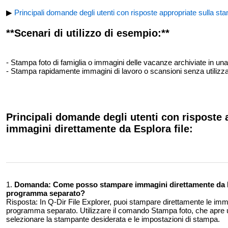
▶
Principali domande degli utenti con risposte appropriate sulla st
**Scenari di utilizzo di esempio:**
- Stampa foto di famiglia o immagini delle vacanze archiviate in una
- Stampa rapidamente immagini di lavoro o scansioni senza utilizza
Principali domande degli utenti con risposte 
immagini direttamente da Esplora file:
1.
Domanda:
Come posso stampare immagini direttamente da E
programma separato?
Risposta:
In Q-Dir File Explorer, puoi stampare direttamente le imm
programma separato. Utilizzare il comando Stampa foto, che apre una
selezionare la stampante desiderata e le impostazioni di stampa.