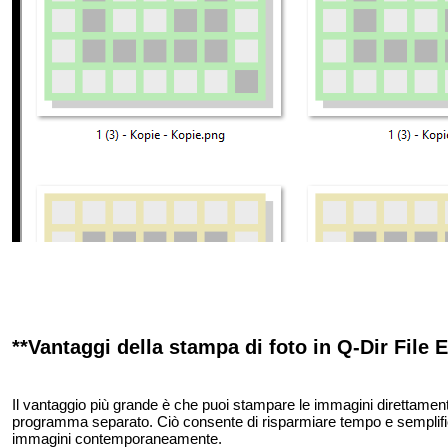
**Vantaggi della stampa di foto in Q-Dir File E
Il vantaggio più grande è che puoi stampare le immagini direttament
programma separato. Ciò consente di risparmiare tempo e semplific
immagini contemporaneamente.