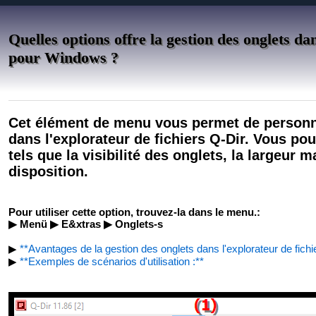
Quelles options offre la gestion des onglets da
pour Windows ?
Cet élément de menu vous permet de personnal
dans l'explorateur de fichiers Q-Dir. Vous pou
tels que la visibilité des onglets, la largeur 
disposition.
Pour utiliser cette option, trouvez-la dans le menu.:
▶ Menü ▶ E&xtras ▶ Onglets-s
▶
**Avantages de la gestion des onglets dans l'explorateur de fichi
▶
**Exemples de scénarios d'utilisation :**