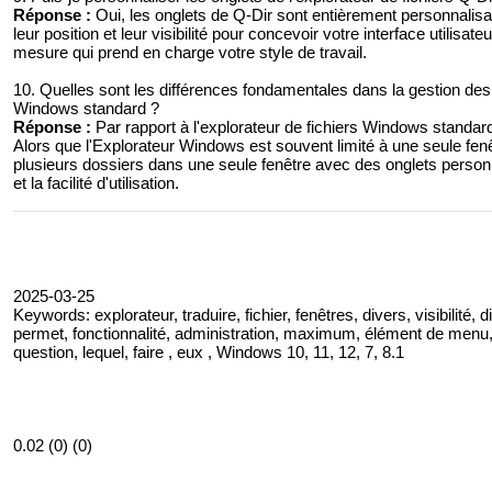
Réponse :
Oui, les onglets de Q-Dir sont entièrement personnalisa
leur position et leur visibilité pour concevoir votre interface utilisat
mesure qui prend en charge votre style de travail.
10. Quelles sont les différences fondamentales dans la gestion des o
Windows standard ?
Réponse :
Par rapport à l'explorateur de fichiers Windows standard
Alors que l'Explorateur Windows est souvent limité à une seule fenê
plusieurs dossiers dans une seule fenêtre avec des onglets person
et la facilité d'utilisation.
2025-03-25
Keywords: explorateur, traduire, fichier, fenêtres, divers, visibilité, 
permet, fonctionnalité, administration, maximum, élément de menu, 
question, lequel, faire , eux , Windows 10, 11, 12, 7, 8.1
0.02 (0) (0)