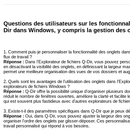
Questions des utilisateurs sur les fonctionnal
Dir dans Windows, y compris la gestion des o
1. Comment puis-je personnaliser la fonctionnalité des onglets dans
flux de travail ?
Réponse :
Dans l'Explorateur de fichiers Q-Dir, vous pouvez person
en désactivant la visibilité des onglets, en définissant la largeur m
permet une meilleure organisation des vues de vos dossiers et augme
2. Quels sont les avantages de l'utilisation des onglets dans l'Explo
explorateurs de fichiers Windows ?
Réponse :
Q-Dir offre la possibilité unique d'organiser plusieurs do
réduit le nombre de fenêtres ouvertes, améliore la clarté et facilit
qui est souvent plus fastidieux avec d'autres explorateurs de fichier
3. Existe-t-il des paramètres spécifiques dans Q-Dir que je peux déf
Réponse :
Oui, dans Q-Dir, vous pouvez ajuster la largeur des onglet
organiser l'ordre des onglets par glisser-déposer. Ces personnalis
travail personnalisé qui répond à vos besoins.