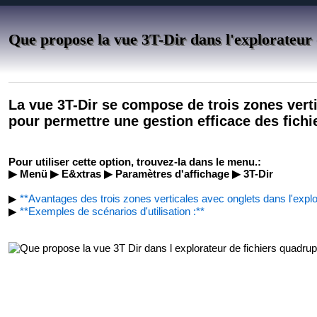
Que propose la vue 3T-Dir dans l'explorateur 
La vue 3T-Dir se compose de trois zones vert
pour permettre une gestion efficace des fichi
Pour utiliser cette option, trouvez-la dans le menu.:
▶ Menü ▶ E&xtras ▶ Paramètres d'affichage ▶ 3T-Dir
▶
**Avantages des trois zones verticales avec onglets dans l'explo
▶
**Exemples de scénarios d'utilisation :**