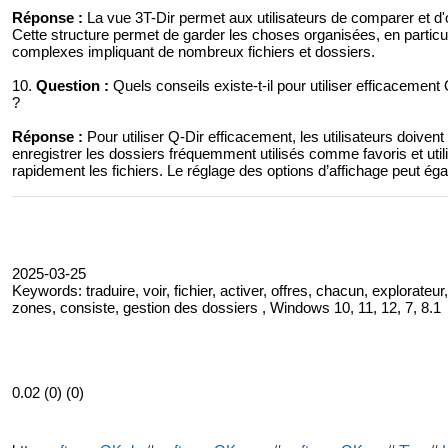
Réponse :
La vue 3T-Dir permet aux utilisateurs de comparer et d'o
Cette structure permet de garder les choses organisées, en particul
complexes impliquant de nombreux fichiers et dossiers.
10.
Question :
Quels conseils existe-t-il pour utiliser efficaceme
?
Réponse :
Pour utiliser Q-Dir efficacement, les utilisateurs doivent t
enregistrer les dossiers fréquemment utilisés comme favoris et utili
rapidement les fichiers. Le réglage des options d’affichage peut égal
2025-03-25
Keywords: traduire, voir, fichier, activer, offres, chacun, explorateur,
zones, consiste, gestion des dossiers , Windows 10, 11, 12, 7, 8.1
0.02 (0) (0)