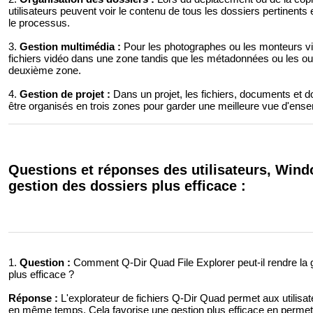
utilisateurs peuvent voir le contenu de tous les dossiers pertinen
le processus.
3.
Gestion multimédia :
Pour les photographes ou les monteurs vid
fichiers vidéo dans une zone tandis que les métadonnées ou les out
deuxième zone.
4.
Gestion de projet :
Dans un projet, les fichiers, documents et d
être organisés en trois zones pour garder une meilleure vue d'ens
Questions et réponses des utilisateurs, Wind
gestion des dossiers plus efficace :
1.
Question :
Comment Q-Dir Quad File Explorer peut-il rendre la 
plus efficace ?
Réponse :
L'explorateur de fichiers Q-Dir Quad permet aux utilisate
en même temps. Cela favorise une gestion plus efficace en permett