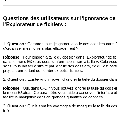
Questions des utilisateurs sur l'ignorance de l
l'Explorateur de fichiers :
1.
Question :
Comment puis-je ignorer la taille des dossiers dans l'
d'organiser mes fichiers plus efficacement ?
Réponse :
Pour ignorer la taille du dossier dans l'Explorateur de f
dans le menu E&xtras sous « Informations sur la taille ». Cela vous 
sans vous laisser distraire par la taille des dossiers, ce qui est par
projets comportant de nombreux petits fichiers.
2.
Question :
Existe-t-il un moyen d'ignorer la taille du dossier da
Réponse :
Oui, dans Q-Dir, vous pouvez ignorer la taille du dossier
le menu E&xtras. Ce paramètre vous aide à concevoir l'interface uti
facilite la navigation dans de grandes quantités de données.
3.
Question :
Quels sont les avantages de masquer la taille du dos
tri ?