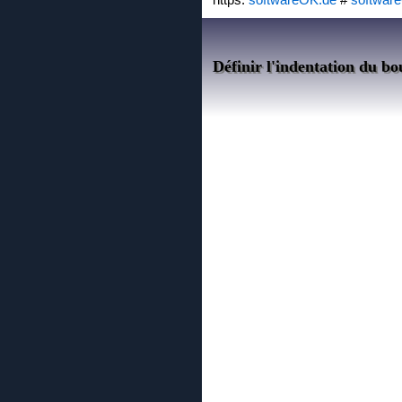
Définir l'indentation du bo