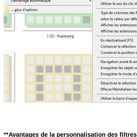
**Avantages de la personnalisation des filtre