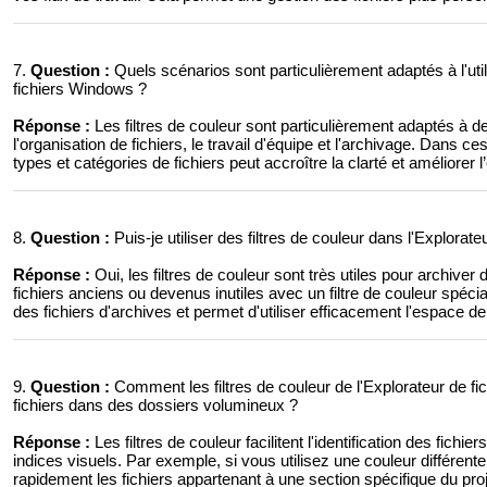
7.
Question :
Quels scénarios sont particulièrement adaptés à l'utili
fichiers Windows ?
Réponse :
Les filtres de couleur sont particulièrement adaptés à de
l'organisation de fichiers, le travail d'équipe et l'archivage. Dans ces 
types et catégories de fichiers peut accroître la clarté et améliorer l’
8.
Question :
Puis-je utiliser des filtres de couleur dans l'Explorat
Réponse :
Oui, les filtres de couleur sont très utiles pour archiv
fichiers anciens ou devenus inutiles avec un filtre de couleur spécial 
des fichiers d'archives et permet d'utiliser efficacement l'espace d
9.
Question :
Comment les filtres de couleur de l'Explorateur de fichi
fichiers dans des dossiers volumineux ?
Réponse :
Les filtres de couleur facilitent l'identification des fic
indices visuels. Par exemple, si vous utilisez une couleur différen
rapidement les fichiers appartenant à une section spécifique du p