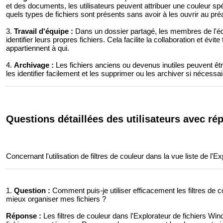
et des documents, les utilisateurs peuvent attribuer une couleur s
quels types de fichiers sont présents sans avoir à les ouvrir au pré
3.
Travail d'équipe :
Dans un dossier partagé, les membres de l'équ
identifier leurs propres fichiers. Cela facilite la collaboration et évi
appartiennent à qui.
4.
Archivage :
Les fichiers anciens ou devenus inutiles peuvent êtr
les identifier facilement et les supprimer ou les archiver si nécessai
Questions détaillées des utilisateurs avec r
Concernant l'utilisation de filtres de couleur dans la vue liste de l'
1.
Question :
Comment puis-je utiliser efficacement les filtres de 
mieux organiser mes fichiers ?
Réponse :
Les filtres de couleur dans l'Explorateur de fichiers Wi