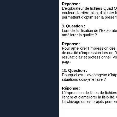
Réponse :
L'explorateur de fichiers Quad Q
couleur d'arrière-plan, d'ajuster 
permettent d'optimiser la présent
9.
Question :
Lors de l'utilisation de l'Explor
améliorer la qualité ?
Réponse :
Pour améliorer l'impression des 
de qualité d'impression lors de l
résultat clair et professionnel.
page.
10.
Question :
Pourquoi est-il avantageux d'imp
situations dois-je le faire ?
Réponse :
L'impression de listes de fichie
l'encre et d'améliorer la lisibilit
l'archivage ou les projets person