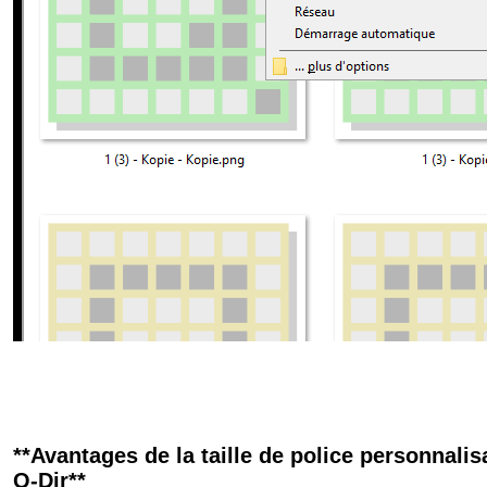
**Avantages de la taille de police personnalis
Q-Dir**