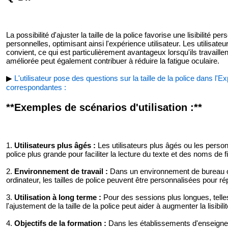
La possibilité d'ajuster la taille de la police favorise une lisibilité
personnelles, optimisant ainsi l'expérience utilisateur. Les utilisateu
convient, ce qui est particulièrement avantageux lorsqu'ils travaillen
améliorée peut également contribuer à réduire la fatigue oculaire.
▶
L'utilisateur pose des questions sur la taille de la police dans l'
correspondantes :
**Exemples de scénarios d'utilisation :**
1.
Utilisateurs plus âgés :
Les utilisateurs plus âgés ou les perso
police plus grande pour faciliter la lecture du texte et des noms de f
2.
Environnement de travail :
Dans un environnement de bureau où p
ordinateur, les tailles de police peuvent être personnalisées pour r
3.
Utilisation à long terme :
Pour des sessions plus longues, tell
l'ajustement de la taille de la police peut aider à augmenter la lisibili
4.
Objectifs de la formation :
Dans les établissements d'enseigneme