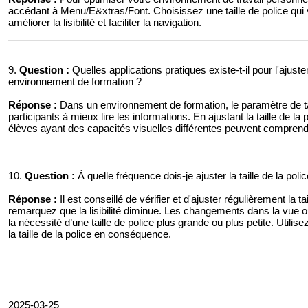
accédant à Menu/E&xtras/Font. Choisissez une taille de police qui 
améliorer la lisibilité et faciliter la navigation.
9.
Question :
Quelles applications pratiques existe-t-il pour l'ajuste
environnement de formation ?
Réponse :
Dans un environnement de formation, le paramètre de tai
participants à mieux lire les informations. En ajustant la taille de l
élèves ayant des capacités visuelles différentes peuvent comprendre
10.
Question :
À quelle fréquence dois-je ajuster la taille de la poli
Réponse :
Il est conseillé de vérifier et d'ajuster régulièrement la t
remarquez que la lisibilité diminue. Les changements dans la vue o
la nécessité d’une taille de police plus grande ou plus petite. Utili
la taille de la police en conséquence.
2025-03-25