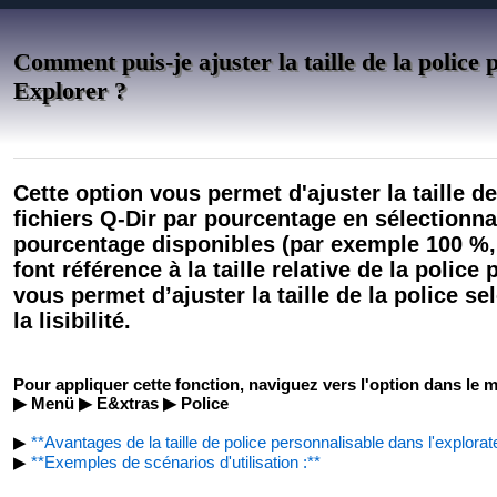
Comment puis-je ajuster la taille de la polic
Explorer ?
Cette option vous permet d'ajuster la taille de
fichiers Q-Dir par pourcentage en sélectionna
pourcentage disponibles (par exemple 100 %,
font référence à la taille relative de la police 
vous permet d’ajuster la taille de la police s
la lisibilité.
Pour appliquer cette fonction, naviguez vers l'option dans le 
▶ Menü ▶ E&xtras ▶ Police
▶
**Avantages de la taille de police personnalisable dans l'explorat
▶
**Exemples de scénarios d'utilisation :**