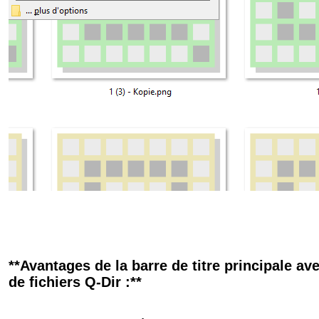
**Avantages de la barre de titre principale av
de fichiers Q-Dir :**