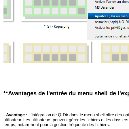
**Avantages de l'entrée du menu shell de l'exp
-
Avantage :
L'intégration de Q-Dir dans le menu shell offre des op
utilisateur. Les utilisateurs peuvent gérer les fichiers et les dossi
temps, notamment pour la gestion fréquente des fichiers.