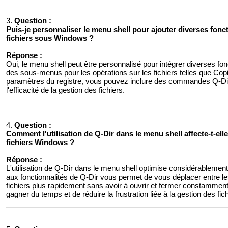
3.
Question :
Puis-je personnaliser le menu shell pour ajouter diverses fonc
fichiers sous Windows ?
Réponse :
Oui, le menu shell peut être personnalisé pour intégrer diverses f
des sous-menus pour les opérations sur les fichiers telles que Cop
paramètres du registre, vous pouvez inclure des commandes Q-Dir 
l'efficacité de la gestion des fichiers.
4.
Question :
Comment l'utilisation de Q-Dir dans le menu shell affecte-t-ell
fichiers Windows ?
Réponse :
L'utilisation de Q-Dir dans le menu shell optimise considérablement
aux fonctionnalités de Q-Dir vous permet de vous déplacer entre les
fichiers plus rapidement sans avoir à ouvrir et fermer constamment
gagner du temps et de réduire la frustration liée à la gestion des fich