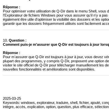
Réponse :
Pour optimiser votre utilisation de Q-Dir dans le menu Shell, vous 
l'Explorateur de fichiers Windows pour vous assurer qu'il n'y a pas
également être utile d'optimiser la visibilité des dossiers et les opti
garantir que les dossiers fréquemment utilisés sont facilement acc
10.
Question :
Comment puis-je m'assurer que Q-Dir est toujours à jour lorsque
Réponse :
Pour m'assurer que Q-Dir est toujours à jour à jour, vous devez vérif
plupart des programmes, y compris Q-Dir, proposent une option d
visiter le site officiel de Q-Dir pour télécharger manuellement les 
nouvelles fonctionnalités et améliorations sont disponibles.
2025-03-25
Keywords: windows, explorateur, traduire, shell, fichier, ajouté, conç
intègre, accès, explication, option, question, plus efficace, sélection