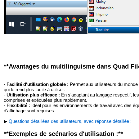
**Avantages du multilinguisme dans Quad File
-
Facilité d'utilisation globale :
Permet aux utilisateurs du monde en
qui le rend plus facile à utiliser.
-
Utilisation plus efficace :
En s'adaptant au langage respectif, le
comprises et exécutées plus rapidement.
-
Flexibilité :
Idéal pour les environnements de travail avec des équ
d'affichage sont requises.
▶
Questions détaillées des utilisateurs, avec réponse détaillée :
**Exemples de scénarios d'utilisation :**