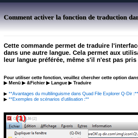
Comment activer la fonction de traduction dans
Cette commande permet de traduire l'interface
dans une autre langue. Cela permet aux utilis
leur langue préférée, même s'il n'est pas pris
Pour utiliser cette fonction, veuillez chercher cette option dan
▶ Menü ▶ &Fichier ▶ Langue ▶ Traduire
▶
**Avantages du multilinguisme dans Quad File Explorer Q-Dir :*
▶
**Exemples de scénarios d'utilisation :**