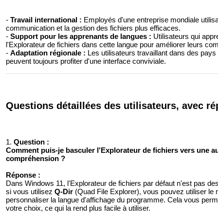
-
Travail international :
Employés d'une entreprise mondiale utilisa
communication et la gestion des fichiers plus efficaces.
-
Support pour les apprenants de langues :
Utilisateurs qui appr
l'Explorateur de fichiers dans cette langue pour améliorer leurs co
-
Adaptation régionale :
Les utilisateurs travaillant dans des pays
peuvent toujours profiter d'une interface conviviale.
Questions détaillées des utilisateurs, avec ré
1.
Question :
Comment puis-je basculer l'Explorateur de fichiers vers une 
compréhension ?
Réponse :
Dans Windows 11, l'Explorateur de fichiers par défaut n'est pas d
si vous utilisez
Q-Dir
(Quad File Explorer), vous pouvez utiliser l
personnaliser la langue d'affichage du programme. Cela vous permet 
votre choix, ce qui la rend plus facile à utiliser.