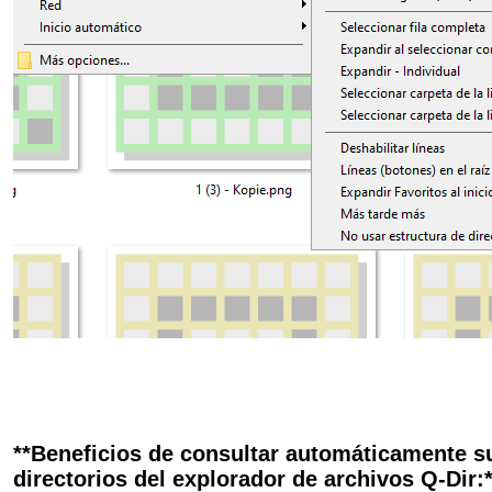
**Beneficios de consultar automáticamente su
directorios del explorador de archivos Q-Dir:*