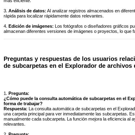
más eficiente.
3.
Análisis de datos:
Al analizar registros almacenados en diferen
rápida para localizar rápidamente datos relevantes.
4.
Edición de imágenes:
Los fotógrafos o diseñadores gráficos 
almacenan diferentes versiones de imágenes o proyectos, lo que fac
Preguntas y respuestas de los usuarios relac
de subcarpetas en el Explorador de archivos
1.
Pregunta:
¿Cómo puede la consulta automática de subcarpetas en el Ex
forma de trabajar?
Respuesta:
La consulta automática de subcarpetas en el Explorad
una carpeta principal para ver inmediatamente las subcarpetas. Es
manualmente cada subcarpeta. La función mejora la eficiencia al 
relevantes.
2.
Pregunta: