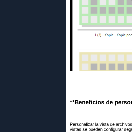
**Beneficios de person
Personalizar la vista de archivo
vistas se pueden configurar segú