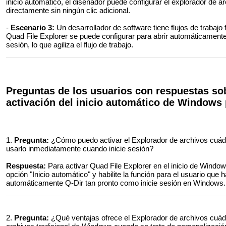
inicio automático, el diseñador puede configurar el explorador de 
directamente sin ningún clic adicional.
-
Escenario 3:
Un desarrollador de software tiene flujos de trabajo 
Quad File Explorer se puede configurar para abrir automáticamente 
sesión, lo que agiliza el flujo de trabajo.
Preguntas de los usuarios con respuestas sob
activación del inicio automático de Windows 
1.
Pregunta:
¿Cómo puedo activar el Explorador de archivos cuádr
usarlo inmediatamente cuando inicie sesión?
Respuesta:
Para activar Quad File Explorer en el inicio de Window
opción "Inicio automático" y habilite la función para el usuario que 
automáticamente Q-Dir tan pronto como inicie sesión en Windows.
2.
Pregunta:
¿Qué ventajas ofrece el Explorador de archivos cuád