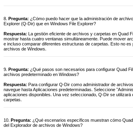
8.
Pregunta:
¿Cómo puedo hacer que la administración de archivos
Explorer (Q-Dir) que en Windows File Explorer?
Respuesta:
La gestión eficiente de archivos y carpetas en Quad Fi
mostrar hasta cuatro ventanas simultáneamente. Puede mover archi
e incluso comparar diferentes estructuras de carpetas. Esto no es 
archivos de Windows.
9.
Pregunta:
¿Qué pasos son necesarios para configurar Quad File
archivos predeterminado en Windows?
Respuesta:
Para configurar Q-Dir como administrador de archivo
navegue hasta Aplicaciones predeterminadas. Seleccione "Administr
aplicaciones disponibles. Una vez seleccionado, Q-Dir se utilizará
carpetas.
10.
Pregunta:
¿Qué escenarios específicos muestran cómo Quad Fi
del Explorador de archivos de Windows?