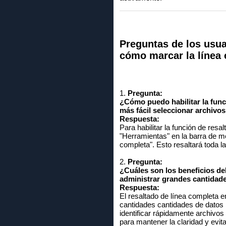
Preguntas de los usua
cómo marcar la línea 
1.
Pregunta:
¿Cómo puedo habilitar la func
más fácil seleccionar archivos
Respuesta:
Para habilitar la función de res
"Herramientas" en la barra de me
completa". Esto resaltará toda l
2.
Pregunta:
¿Cuáles son los beneficios de
administrar grandes cantidad
Respuesta:
El resaltado de línea completa e
cantidades cantidades de datos 
identificar rápidamente archivos
para mantener la claridad y evit