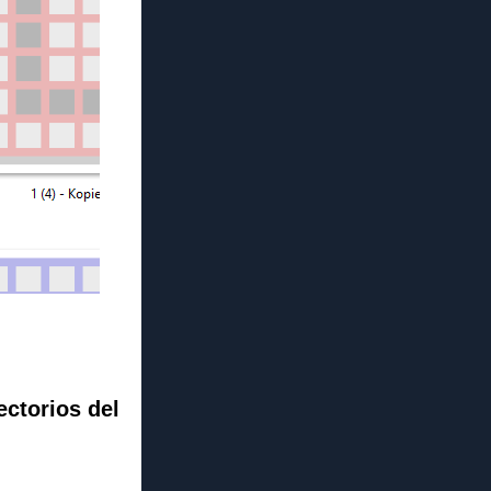
ectorios del