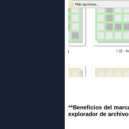
**Beneficios del marc
explorador de archivo