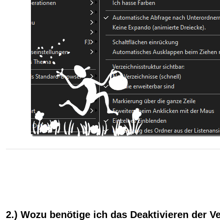
2.) Wozu benötige ich das Deaktivieren der V