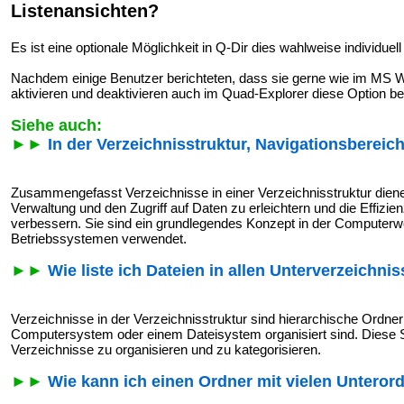
Listenansichten?
Es ist eine optionale Möglichkeit in Q-Dir dies wahlweise individuell
Nachdem einige Benutzer berichteten, dass sie gerne wie im MS W
aktivieren und deaktivieren auch im Quad-Explorer diese Option be
Siehe auch:
►►
In der Verzeichnisstruktur, Navigationsberei
Zusammengefasst Verzeichnisse in einer Verzeichnisstruktur diene
Verwaltung und den Zugriff auf Daten zu erleichtern und die Effizi
verbessern. Sie sind ein grundlegendes Konzept in der Computerw
Betriebssystemen verwendet.
►►
Wie liste ich Dateien in allen Unterverzeichni
Verzeichnisse in der Verzeichnisstruktur sind hierarchische Ordner
Computersystem oder einem Dateisystem organisiert sind. Diese S
Verzeichnisse zu organisieren und zu kategorisieren.
►►
Wie kann ich einen Ordner mit vielen Unterord