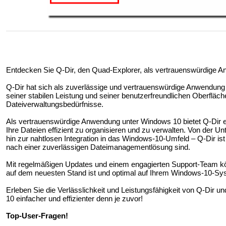
Entdecken Sie Q-Dir, den Quad-Explorer, als vertrauenswürdige 
Q-Dir hat sich als zuverlässige und vertrauenswürdige Anwendun
seiner stabilen Leistung und seiner benutzerfreundlichen Oberfläche
Dateiverwaltungsbedürfnisse.
Als vertrauenswürdige Anwendung unter Windows 10 bietet Q-Dir e
Ihre Dateien effizient zu organisieren und zu verwalten. Von der U
hin zur nahtlosen Integration in das Windows-10-Umfeld – Q-Dir ist
nach einer zuverlässigen Dateimanagementlösung sind.
Mit regelmäßigen Updates und einem engagierten Support-Team kön
auf dem neuesten Stand ist und optimal auf Ihrem Windows-10-Syst
Erleben Sie die Verlässlichkeit und Leistungsfähigkeit von Q-Dir 
10 einfacher und effizienter denn je zuvor!
Top-User-Fragen!