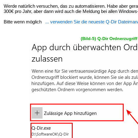
Werde natürlich versuchen, das zu automatisieren. Habe aber gerade 
300€ pro Jahr, aber dann wird auch die Meldung bei allen Window
Bitte wenn möglich
... verwenden Sie die neueste Q-Dir Dateiman
(Bild-5) Q-Dir Ordnerzugri