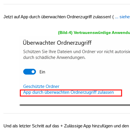
Jetzt auf App durch überwachten Ordnerzugriff zulassen! (
... siehe
(Bild-4) Vertrauenswürdige Anwend
Und als letzter Schritt auf das + Zulässige App hinzufügen und den