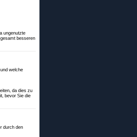
a ungenutzte
nsgesamt besseren
, und welche
eiten, da dies zu
t, bevor Sie die
r durch den