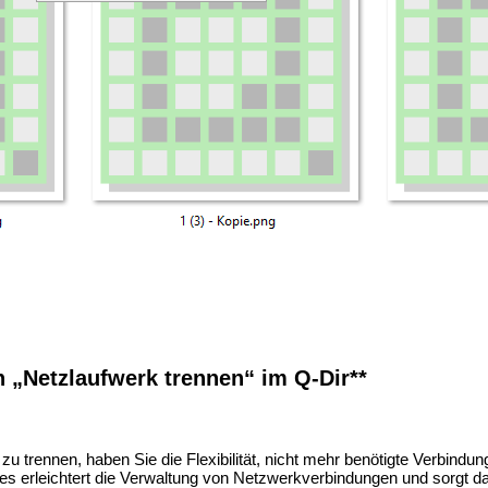
on „Netzlaufwerk trennen“ im Q-Dir**
 zu trennen, haben Sie die Flexibilität, nicht mehr benötigte Verbindu
s erleichtert die Verwaltung von Netzwerkverbindungen und sorgt daf