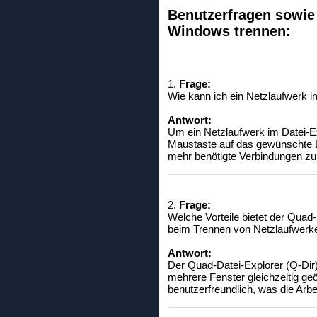
Benutzerfragen sowie 
Windows trennen:
1.
Frage:
Wie kann ich ein Netzlaufwerk 
Antwort:
Um ein Netzlaufwerk im Datei-Ex
Maustaste auf das gewünschte La
mehr benötigte Verbindungen zu 
2.
Frage:
Welche Vorteile bietet der Qua
beim Trennen von Netzlaufwerk
Antwort:
Der Quad-Datei-Explorer (Q-Dir)
mehrere Fenster gleichzeitig ge
benutzerfreundlich, was die Arbe