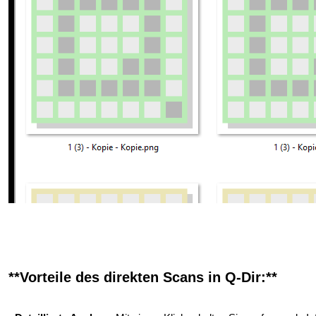
**Vorteile des direkten Scans in Q-Dir:**