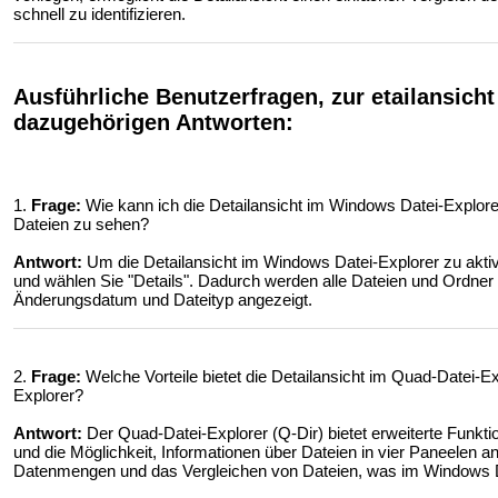
schnell zu identifizieren.
Ausführliche Benutzerfragen, zur etailansicht
dazugehörigen Antworten:
1.
Frage:
Wie kann ich die Detailansicht im Windows Datei-Explore
Dateien zu sehen?
Antwort:
Um die Detailansicht im Windows Datei-Explorer zu aktivi
und wählen Sie "Details". Dadurch werden alle Dateien und Ordne
Änderungsdatum und Dateityp angezeigt.
2.
Frage:
Welche Vorteile bietet die Detailansicht im Quad-Datei-E
Explorer?
Antwort:
Der Quad-Datei-Explorer (Q-Dir) bietet erweiterte Funkti
und die Möglichkeit, Informationen über Dateien in vier Paneelen a
Datenmengen und das Vergleichen von Dateien, was im Windows Date