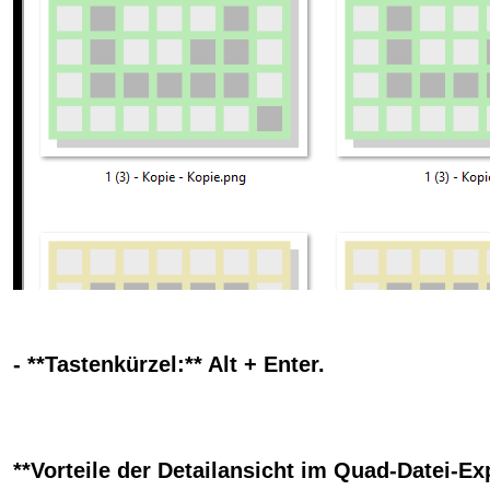
- **Tastenkürzel:** Alt + Enter.
**Vorteile der Detailansicht im Quad-Datei-Exp