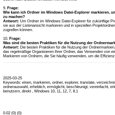
9.
Frage:
Wie kann ich Ordner im Windows Datei-Explorer markieren, um 
zu machen?
Antwort:
Um Ordner im Windows Datei-Explorer für zukünftige Pro
sie aus der Listenansicht markieren und in speziellen Projektordner
zugreifen können.
10.
Frage:
Was sind die besten Praktiken für die Nutzung der Ordnermar
Antwort:
Die besten Praktiken für die Nutzung der Ordnermarkie
das regelmäßige Organisieren Ihrer Ordner, das Verwenden von ei
Markieren von Ordnern, die Sie häufig verwenden, um die Effizienz
2025-03-25
Keywords: einen, markieren, ordner, explorer, translate, verzeichnis
ordnerauswahl, erheblich, ermöglicht, beschleunigt, vereinfacht, erk
benutzern, direkt , Windows 10, 11, 12, 7, 8.1
0.02 (0) (0)