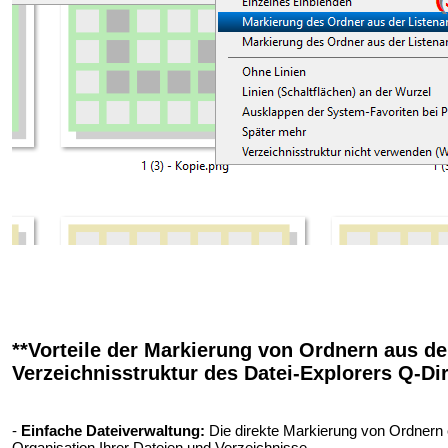
**Vorteile der Markierung von Ordnern aus der
Verzeichnisstruktur des Datei-Explorers Q-Dir
-
Einfache Dateiverwaltung:
Die direkte Markierung von Ordnern e
Organisation Ihrer Dateien und Verzeichnisse.