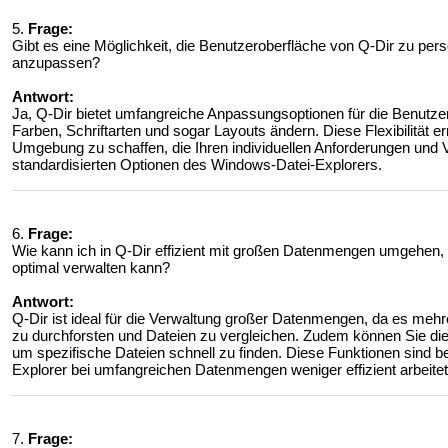
5.
Frage:
Gibt es eine Möglichkeit, die Benutzeroberfläche von Q-Dir zu per
anzupassen?
Antwort:
Ja, Q-Dir bietet umfangreiche Anpassungsoptionen für die Benutzer
Farben, Schriftarten und sogar Layouts ändern. Diese Flexibilität e
Umgebung zu schaffen, die Ihren individuellen Anforderungen und 
standardisierten Optionen des Windows-Datei-Explorers.
6.
Frage:
Wie kann ich in Q-Dir effizient mit großen Datenmengen umgehen, 
optimal verwalten kann?
Antwort:
Q-Dir ist ideal für die Verwaltung großer Datenmengen, da es mehr
zu durchforsten und Dateien zu vergleichen. Zudem können Sie die 
um spezifische Dateien schnell zu finden. Diese Funktionen sind 
Explorer bei umfangreichen Datenmengen weniger effizient arbeitet
7.
Frage: