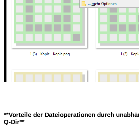
**Vorteile der Dateioperationen durch unabhä
Q-Dir**