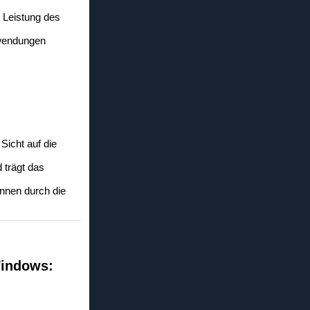
 Leistung des
nwendungen
Sicht auf die
 trägt das
nnen durch die
Windows: