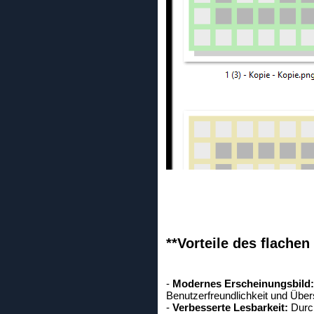
**Vorteile des flachen
-
Modernes Erscheinungsbild:
Benutzerfreundlichkeit und Übersi
-
Verbesserte Lesbarkeit:
Durch