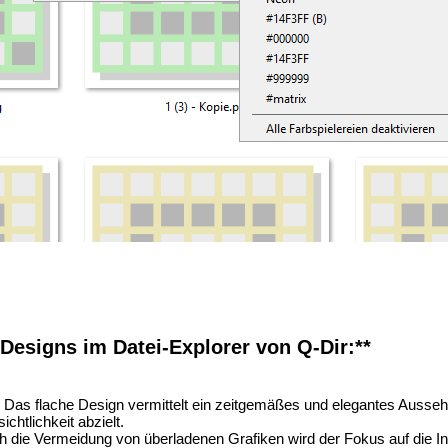
 Designs im Datei-Explorer von Q-Dir:**
Das flache Design vermittelt ein zeitgemäßes und elegantes Ausseh
chtlichkeit abzielt.
 die Vermeidung von überladenen Grafiken wird der Fokus auf die In