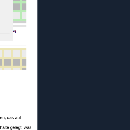
en, das auf
halte gelegt, was