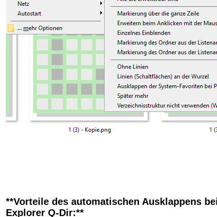
**Vorteile des automatischen Ausklappens bei
Explorer Q-Dir:**