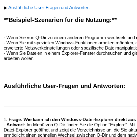
▶
Ausführliche User-Fragen und Antworten:
**Beispiel-Szenarien für die Nutzung:**
- Wenn Sie von Q-Dir zu einem anderen Programm wechseln und da
- Wenn Sie mit speziellen Windows-Funktionen arbeiten möchten, di
erweiterte Netzwerkeinstellungen oder spezifische Dateimanipulat
- Wenn Sie Dateien in einem Explorer-Fenster durchsuchen und glei
arbeiten wollen.
Ausführliche User-Fragen und Antworten:
1.
Frage:
Wie kann ich den Windows-Datei-Explorer direkt aus
-
Antwort:
Im Menü von Q-Dir finden Sie die Option "Explore". Mi
Datei-Explorer geöffnet und zeigt die Verzeichnisse an, die Sie akt
ermöglicht einen schnellen Wechsel zwischen Q-Dir und dem nati