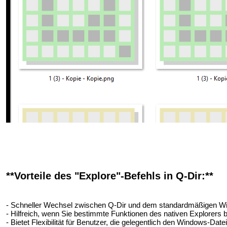
**Vorteile des "Explore"-Befehls in Q-Dir:**
- Schneller Wechsel zwischen Q-Dir und dem standardmäßigen Wi
- Hilfreich, wenn Sie bestimmte Funktionen des nativen Explorers be
- Bietet Flexibilität für Benutzer, die gelegentlich den Windows-D