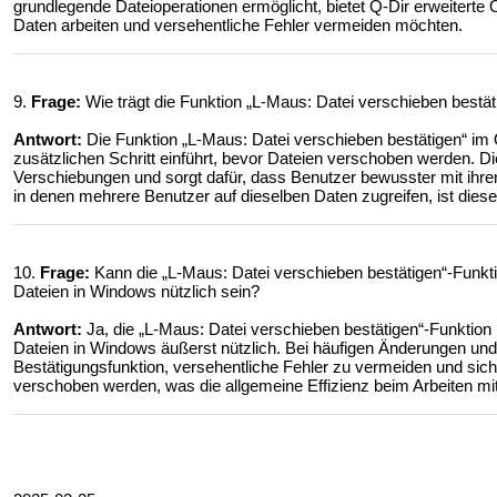
grundlegende Dateioperationen ermöglicht, bietet Q-Dir erweiterte 
Daten arbeiten und versehentliche Fehler vermeiden möchten.
9.
Frage:
Wie trägt die Funktion „L-Maus: Datei verschieben bestät
Antwort:
Die Funktion „L-Maus: Datei verschieben bestätigen“ im Q
zusätzlichen Schritt einführt, bevor Dateien verschoben werden. Di
Verschiebungen und sorgt dafür, dass Benutzer bewusster mit ih
in denen mehrere Benutzer auf dieselben Daten zugreifen, ist die
10.
Frage:
Kann die „L-Maus: Datei verschieben bestätigen“-Funkti
Dateien in Windows nützlich sein?
Antwort:
Ja, die „L-Maus: Datei verschieben bestätigen“-Funktion 
Dateien in Windows äußerst nützlich. Bei häufigen Änderungen und 
Bestätigungsfunktion, versehentliche Fehler zu vermeiden und siche
verschoben werden, was die allgemeine Effizienz beim Arbeiten mi