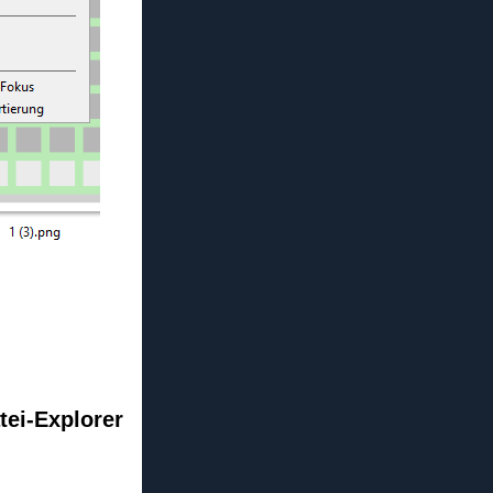
tei-Explorer