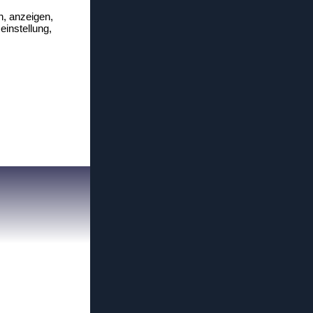
n, anzeigen,
einstellung,