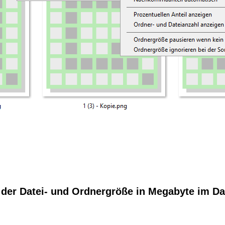
e der Datei- und Ordnergröße in Megabyte im Da