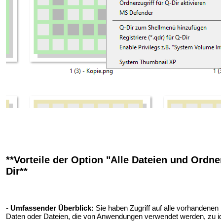
**Vorteile der Option "Alle Dateien und Ordne
Dir**
-
Umfassender Überblick:
Sie haben Zugriff auf alle vorhandenen 
Daten oder Dateien, die von Anwendungen verwendet werden, zu ide