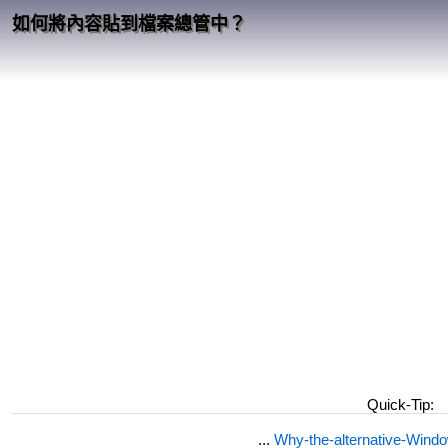
如何將內容貼到檔案總管中？
Quick-Tip:
...
Why-the-alternative-Wind