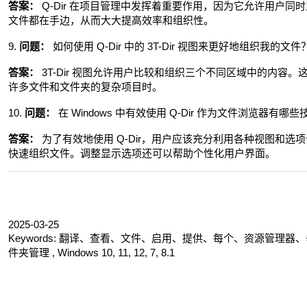
答案：
Q-Dir 在项目管理中发挥着重要作用，因为它允许用户
文件都在手边，从而大大提高效率和组织性。
9.
问题：
如何使用 Q-Dir 中的 3T-Dir 视图来更好地组织我的文件
答案：
3T-Dir 视图允许用户比较和组织三个不同区域中的内容
许多文件和文件夹的复杂项目时。
10.
问题：
在 Windows 中有效使用 Q-Dir 作为文件浏览器有哪些
答案：
为了有效地使用 Q-Dir，用户应该充分利用各种视图和
快速组织文件。调整显示选项还可以帮助个性化用户界面。
2025-03-25
Keywords: 翻译、查看、文件、启用、提供、每个、资源管
件夹管理 , Windows 10, 11, 12, 7, 8.1