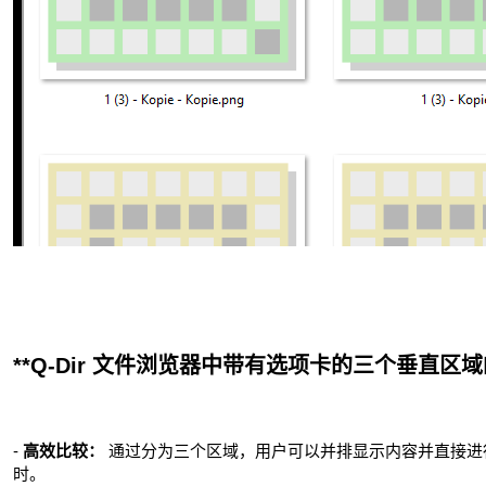
**Q-Dir 文件浏览器中带有选项卡的三个垂直区域
-
高效比较：
通过分为三个区域，用户可以并排显示内容并直接进
时。