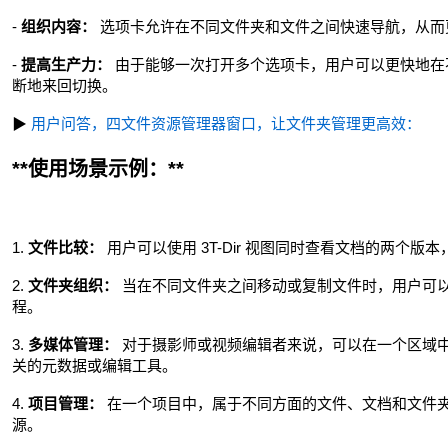
-
组织内容：
选项卡允许在不同文件夹和文件之间快速导航，从而
-
提高生产力：
由于能够一次打开多个选项卡，用户可以更快地在
断地来回切换。
▶
用户问答，四文件资源管理器窗口，让文件夹管理更高效：
**使用场景示例：**
1.
文件比较：
用户可以使用 3T-Dir 视图同时查看文档的两个版
2.
文件夹组织：
当在不同文件夹之间移动或复制文件时，用户可
程。
3.
多媒体管理：
对于摄影师或视频编辑者来说，可以在一个区域
关的元数据或编辑工具。
4.
项目管理：
在一个项目中，属于不同方面的文件、文档和文件
源。