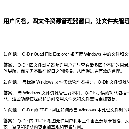
用户问答，四文件资源管理器窗口，让文件夹管
1.
问题：
Q-Dir Quad File Explorer 如何使 Windows 中
答案：
Q-Dir 四文件浏览器允许用户同时查看最多四个不同的
间导航，而无需不断在窗口之间切换，从而促进更有效的管理。
2.
问题：
与标准 Windows 文件资源管理器相比，Q-Dir 文件
答案：
与 Windows 文件资源管理器不同，Q-Dir 提供的功
能。这些功能使组织和访问常用文件夹和文件变得更加容易。
3.
问题：
Q-Dir 的 3T-Dir 视图如何改善 Windows 中处理文件
答案：
Q-Dir 的 3T-Dir 视图允许用户利用三个垂直选项卡
较、复制和移动内容更加直观和节省时间。