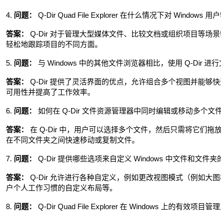
4.
问题：
Q-Dir Quad File Explorer 在什么情况下对 Windows
答案：
Q-Dir 对于管理大型媒体文件、比较文档或组织项目等
轻松地跟踪项目的不同方面。
5.
问题：
与 Windows 中的其他文件浏览器相比，使用 Q-Dir
答案：
Q-Dir 提供了灵活界面的优点，允许组合多个视图并能
可用性并提高了工作效率。
6.
问题：
如何在 Q-Dir 文件资源管理器中同时编辑或移动多个文
答案：
在 Q-Dir 中，用户可以选择多个文件，然后只需将它们
在不同文件夹之间快速移动或复制文件。
7.
问题：
Q-Dir 提供哪些选项来自定义 Windows 中文件和文件
答案：
Q-Dir 允许进行各种自定义，例如更改视图模式（例如
户个人工作习惯的自定义布局等。
8.
问题：
Q-Dir Quad File Explorer 在 Windows 上的