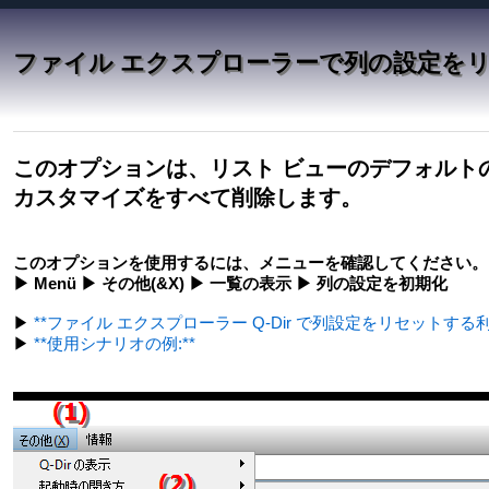
ファイル エクスプローラーで列の設定を
このオプションは、リスト ビューのデフォルト
カスタマイズをすべて削除します。
このオプションを使用するには、メニューを確認してください。
▶ Menü ▶ その他(&X) ▶ 一覧の表示 ▶ 列の設定を初期化
▶
**ファイル エクスプローラー Q-Dir で列設定をリセットする利点
▶
**使用シナリオの例:**