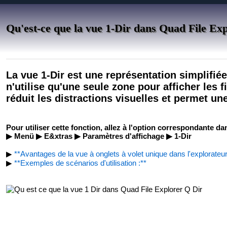
Qu'est-ce que la vue 1-Dir dans Quad File Ex
La vue 1-Dir est une représentation simplifiée
n'utilise qu'une seule zone pour afficher les f
réduit les distractions visuelles et permet une
Pour utiliser cette fonction, allez à l'option correspondante da
▶ Menü ▶ E&xtras ▶ Paramètres d'affichage ▶ 1-Dir
▶
**Avantages de la vue à onglets à volet unique dans l'explorateur
▶
**Exemples de scénarios d'utilisation :**