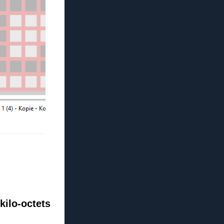
 kilo-octets