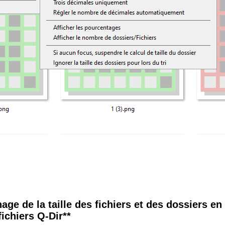
age de la taille des fichiers et des dossiers en
fichiers Q-Dir**