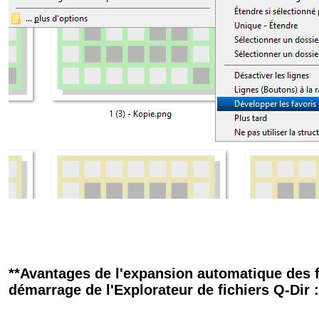
**Avantages de l'expansion automatique des 
démarrage de l'Explorateur de fichiers Q-Dir :