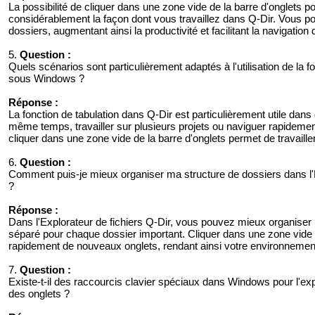
La possibilité de cliquer dans une zone vide de la barre d'onglets 
considérablement la façon dont vous travaillez dans Q-Dir. Vous po
dossiers, augmentant ainsi la productivité et facilitant la navigatio
5.
Question :
Quels scénarios sont particulièrement adaptés à l'utilisation de la fo
sous Windows ?
Réponse :
La fonction de tabulation dans Q-Dir est particulièrement utile dan
même temps, travailler sur plusieurs projets ou naviguer rapidemen
cliquer dans une zone vide de la barre d'onglets permet de travaille
6.
Question :
Comment puis-je mieux organiser ma structure de dossiers dans l'E
?
Réponse :
Dans l'Explorateur de fichiers Q-Dir, vous pouvez mieux organiser 
séparé pour chaque dossier important. Cliquer dans une zone vide 
rapidement de nouveaux onglets, rendant ainsi votre environnement 
7.
Question :
Existe-t-il des raccourcis clavier spéciaux dans Windows pour l'explora
des onglets ?