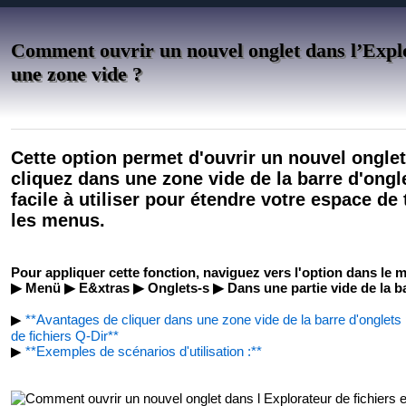
Comment ouvrir un nouvel onglet dans l’Explo
une zone vide ?
Cette option permet d'ouvrir un nouvel ongle
cliquez dans une zone vide de la barre d'ongle
facile à utiliser pour étendre votre espace de
les menus.
Pour appliquer cette fonction, naviguez vers l'option dans le 
▶ Menü ▶ E&xtras ▶ Onglets-s ▶ Dans une partie vide de la ba
▶
**Avantages de cliquer dans une zone vide de la barre d'onglets
de fichiers Q-Dir**
▶
**Exemples de scénarios d'utilisation :**