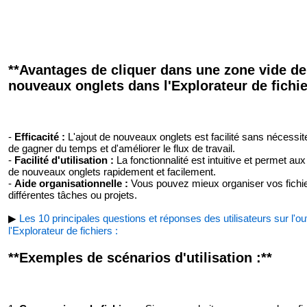
**Avantages de cliquer dans une zone vide de 
nouveaux onglets dans l'Explorateur de fichie
-
Efficacité :
L'ajout de nouveaux onglets est facilité sans nécessi
de gagner du temps et d'améliorer le flux de travail.
-
Facilité d'utilisation :
La fonctionnalité est intuitive et permet a
de nouveaux onglets rapidement et facilement.
-
Aide organisationnelle :
Vous pouvez mieux organiser vos fichier
différentes tâches ou projets.
▶
Les 10 principales questions et réponses des utilisateurs sur l'o
l'Explorateur de fichiers :
**Exemples de scénarios d'utilisation :**