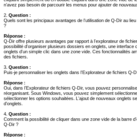
n'avez pas besoin de parcourir les menus pour ajouter de nouveaux
2.
Question :
Quels sont les principaux avantages de l'utilisation de Q-Dir au lie
?
Réponse :
Q-Dir offre plusieurs avantages par rapport à l'explorateur de fichi
possibilité d'organiser plusieurs dossiers en onglets, une interface c
onglets d'un simple clic dans une zone vide. Ces fonctionnalités amélio
des fichiers.
3.
Question :
Puis-je personnaliser les onglets dans l'Explorateur de fichiers Q-
Réponse :
Oui, dans l'Explorateur de fichiers Q-Dir, vous pouvez personnalis
réorganisant. Sous Windows, vous pouvez simplement sélectionner u
sélectionner les options souhaitées. L'ajout de nouveaux onglets se
d'onglets.
4.
Question :
Comment la possibilité de cliquer dans une zone vide de la barre d'on
Q-Dir ?
Réponse :