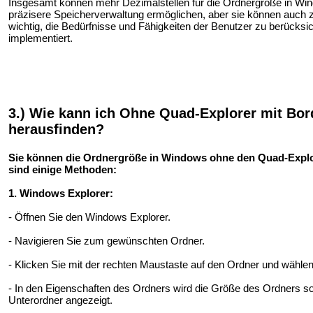
Insgesamt können mehr Dezimalstellen für die Ordnergröße in Win
präzisere Speicherverwaltung ermöglichen, aber sie können auch z
wichtig, die Bedürfnisse und Fähigkeiten der Benutzer zu berücksi
implementiert.
3.) Wie kann ich Ohne Quad-Explorer mit Bo
herausfinden?
Sie können die Ordnergröße in Windows ohne den Quad-Explore
sind einige Methoden:
1. Windows Explorer:
- Öffnen Sie den Windows Explorer.
- Navigieren Sie zum gewünschten Ordner.
- Klicken Sie mit der rechten Maustaste auf den Ordner und wählen
- In den Eigenschaften des Ordners wird die Größe des Ordners so
Unterordner angezeigt.