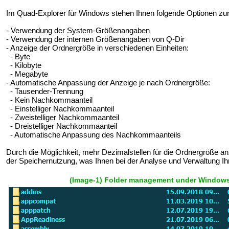
Im Quad-Explorer für Windows stehen Ihnen folgende Optionen zur
- Verwendung der System-Größenangaben
- Verwendung der internen Größenangaben von Q-Dir
- Anzeige der Ordnergröße in verschiedenen Einheiten:
- Byte
- Kilobyte
- Megabyte
- Automatische Anpassung der Anzeige je nach Ordnergröße:
- Tausender-Trennung
- Kein Nachkommaanteil
- Einstelliger Nachkommaanteil
- Zweistelliger Nachkommaanteil
- Dreistelliger Nachkommaanteil
- Automatische Anpassung des Nachkommaanteils
Durch die Möglichkeit, mehr Dezimalstellen für die Ordnergröße anz
der Speichernutzung, was Ihnen bei der Analyse und Verwaltung Ihre
(Image-1) Folder management under Windows 1