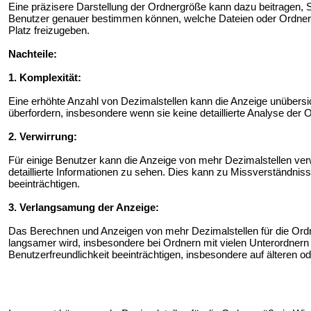
Eine präzisere Darstellung der Ordnergröße kann dazu beitragen, Sp
Benutzer genauer bestimmen können, welche Dateien oder Ordne
Platz freizugeben.
Nachteile:
1. Komplexität:
Eine erhöhte Anzahl von Dezimalstellen kann die Anzeige unübers
überfordern, insbesondere wenn sie keine detaillierte Analyse der 
2. Verwirrung:
Für einige Benutzer kann die Anzeige von mehr Dezimalstellen verw
detaillierte Informationen zu sehen. Dies kann zu Missverständnis
beeinträchtigen.
3. Verlangsamung der Anzeige:
Das Berechnen und Anzeigen von mehr Dezimalstellen für die Ord
langsamer wird, insbesondere bei Ordnern mit vielen Unterordnern
Benutzerfreundlichkeit beeinträchtigen, insbesondere auf älteren