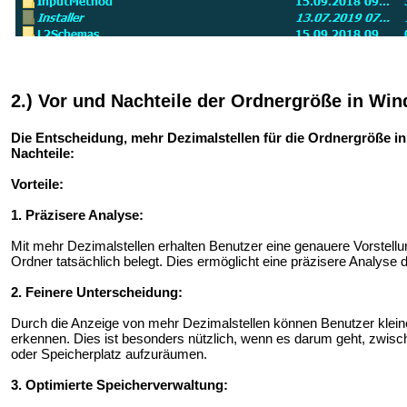
2.) Vor und Nachteile der Ordnergröße in Wi
Die Entscheidung, mehr Dezimalstellen für die Ordnergröße i
Nachteile:
Vorteile:
1. Präzisere Analyse:
Mit mehr Dezimalstellen erhalten Benutzer eine genauere Vorstellu
Ordner tatsächlich belegt. Dies ermöglicht eine präzisere Analyse 
2. Feinere Unterscheidung:
Durch die Anzeige von mehr Dezimalstellen können Benutzer klein
erkennen. Dies ist besonders nützlich, wenn es darum geht, zwisc
oder Speicherplatz aufzuräumen.
3. Optimierte Speicherverwaltung: