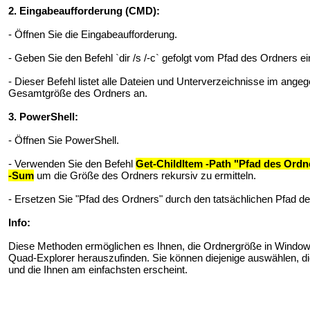
2. Eingabeaufforderung (CMD):
- Öffnen Sie die Eingabeaufforderung.
- Geben Sie den Befehl `dir /s /-c` gefolgt vom Pfad des Ordners e
- Dieser Befehl listet alle Dateien und Unterverzeichnisse im ang
Gesamtgröße des Ordners an.
3. PowerShell:
- Öffnen Sie PowerShell.
- Verwenden Sie den Befehl
Get-ChildItem -Path "Pfad des Ordn
-Sum
um die Größe des Ordners rekursiv zu ermitteln.
- Ersetzen Sie "Pfad des Ordners" durch den tatsächlichen Pfad d
Info:
Diese Methoden ermöglichen es Ihnen, die Ordnergröße in Window
Quad-Explorer herauszufinden. Sie können diejenige auswählen, d
und die Ihnen am einfachsten erscheint.