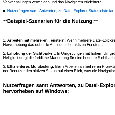
Verwechslungen vermeiden und das Navigieren erleichtern.
▶
Nutzerfragen samt Antworten, zu Datei-Explorer Statusleiste fa
**Beispiel-Szenarien für die Nutzung:**
1.
Arbeiten mit mehreren Fenstern:
Wenn mehrere Datei-Explorer-F
Hervorhebung das schnelle Auffinden des aktiven Fensters.
2.
Erhöhung der Sichtbarkeit:
In Umgebungen mit hohem Umgebung
Helligkeit sorgt die farbliche Markierung für eine bessere Sichtbarke
3.
Effizienteres Multitasking:
Beim Arbeiten an mehreren Projekte
der Benutzer den aktiven Status auf einen Blick, was die Navigatio
Nutzerfragen samt Antworten, zu Datei-Explore
hervorheben auf Windows: