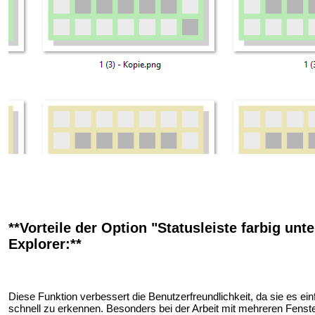
**Vorteile der Option "Statusleiste farbig unt
Explorer:**
Diese Funktion verbessert die Benutzerfreundlichkeit, da sie es e
schnell zu erkennen. Besonders bei der Arbeit mit mehreren Fenste