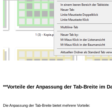
**Vorteile der Anpassung der Tab-Breite im Da
Die Anpassung der Tab-Breite bietet mehrere Vorteile: