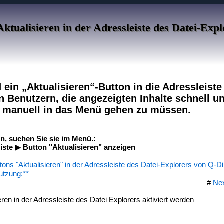
ktualisieren in der Adressleiste des Datei-Expl
 ein „Aktualisieren“-Button in die Adressleiste 
 Benutzern, die angezeigten Inhalte schnell un
ne manuell in das Menü gehen zu müssen.
n, suchen Sie sie im Menü.:
ste ▶ Button "Aktualisieren" anzeigen
tons "Aktualisieren" in der Adressleiste des Datei-Explorers von Q-Di
utzung:**
#
Ne