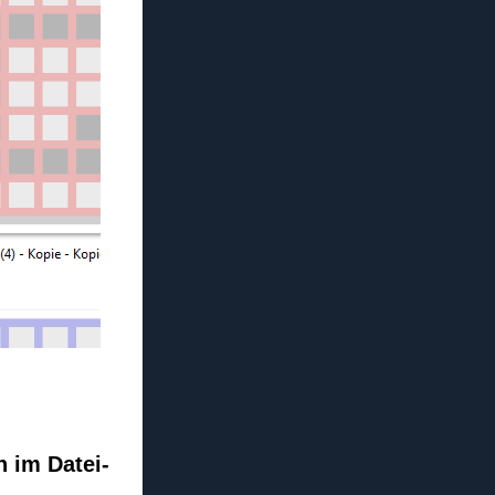
n im Datei-