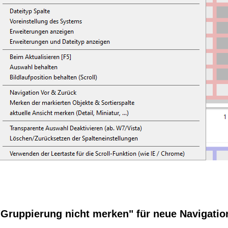
 "Gruppierung nicht merken" für neue Navigatio