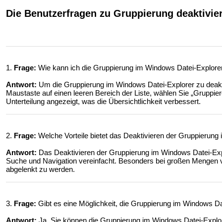
Die Benutzerfragen zu Gruppierung deaktivier
1.
Frage:
Wie kann ich die Gruppierung im Windows Datei-Explorer d
Antwort:
Um die Gruppierung im Windows Datei-Explorer zu deaktiv
Maustaste auf einen leeren Bereich der Liste, wählen Sie „Gruppier
Unterteilung angezeigt, was die Übersichtlichkeit verbessert.
2.
Frage:
Welche Vorteile bietet das Deaktivieren der Gruppierung
Antwort:
Das Deaktivieren der Gruppierung im Windows Datei-Explor
Suche und Navigation vereinfacht. Besonders bei großen Mengen v
abgelenkt zu werden.
3.
Frage:
Gibt es eine Möglichkeit, die Gruppierung im Windows Dat
Antwort:
Ja, Sie können die Gruppierung im Windows Datei-Explorer