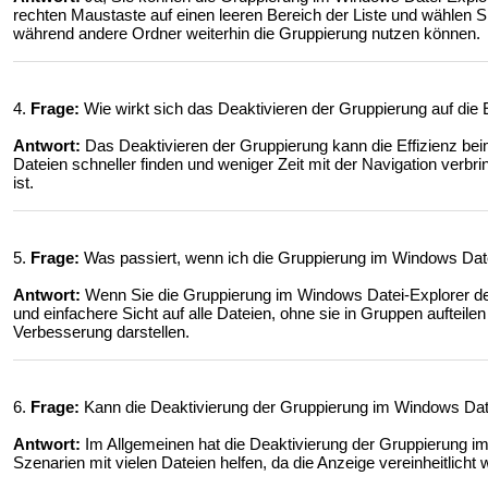
rechten Maustaste auf einen leeren Bereich der Liste und wählen Sie
während andere Ordner weiterhin die Gruppierung nutzen können.
4.
Frage:
Wie wirkt sich das Deaktivieren der Gruppierung auf die
Antwort:
Das Deaktivieren der Gruppierung kann die Effizienz be
Dateien schneller finden und weniger Zeit mit der Navigation verbrin
ist.
5.
Frage:
Was passiert, wenn ich die Gruppierung im Windows Date
Antwort:
Wenn Sie die Gruppierung im Windows Datei-Explorer deakt
und einfachere Sicht auf alle Dateien, ohne sie in Gruppen aufteil
Verbesserung darstellen.
6.
Frage:
Kann die Deaktivierung der Gruppierung im Windows Dat
Antwort:
Im Allgemeinen hat die Deaktivierung der Gruppierung im 
Szenarien mit vielen Dateien helfen, da die Anzeige vereinheitlich