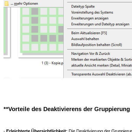
**Vorteile des Deaktivierens der Gruppierung 
-
Erleichterte Übersichtlichkeit:
Die Deaktivierung der Gruppierun