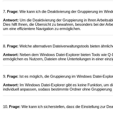
7.
Frage:
Wie kann ich die Deaktivierung der Gruppierung im Window
Antwort:
Um die Deaktivierung der Gruppierung in Ihren Arbeitsablau
Dies hilft Ihnen, die Übersicht zu bewahren, besonders bei der Arbe
um eine effizientere Navigation zu ermöglichen.
8.
Frage:
Welche alternativen Dateiverwaltungstools bieten ähnlic
Antwort:
Neben dem Windows Datei-Explorer bieten Tools wie Q-D
ermöglichen es Nutzern, Dateien ohne Unterteilungen in einer einzi
9.
Frage:
Ist es möglich, die Gruppierung im Windows Datei-Explor
Antwort:
Im Windows Datei-Explorer gibt es keine Funktion, um di
individuell anpassen, sodass bestimmte Ordner ohne Gruppierung 
10.
Frage:
Wie kann ich sicherstellen, dass die Einstellung zur De