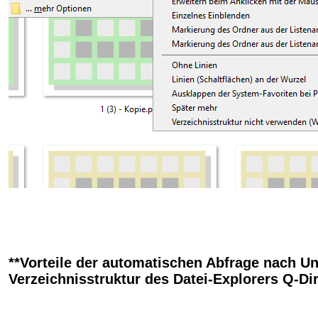
**Vorteile der automatischen Abfrage nach Un
Verzeichnisstruktur des Datei-Explorers Q-Dir