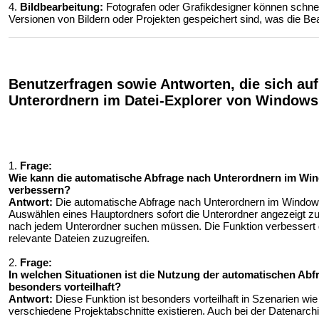
4.
Bildbearbeitung:
Fotografen oder Grafikdesigner können schnel
Versionen von Bildern oder Projekten gespeichert sind, was die Bear
Benutzerfragen sowie Antworten, die sich au
Unterordnern im Datei-Explorer von Windows
1.
Frage:
Wie kann die automatische Abfrage nach Unterordnern im Win
verbessern?
Antwort:
Die automatische Abfrage nach Unterordnern im Windows
Auswählen eines Hauptordners sofort die Unterordner angezeigt zu
nach jedem Unterordner suchen müssen. Die Funktion verbessert die 
relevante Dateien zuzugreifen.
2.
Frage:
In welchen Situationen ist die Nutzung der automatischen Abf
besonders vorteilhaft?
Antwort:
Diese Funktion ist besonders vorteilhaft in Szenarien wi
verschiedene Projektabschnitte existieren. Auch bei der Datenarchiv