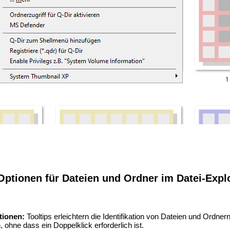
-Optionen für Dateien und Ordner im Datei-Expl
tionen:
Tooltips erleichtern die Identifikation von Dateien und Ordner
, ohne dass ein Doppelklick erforderlich ist.