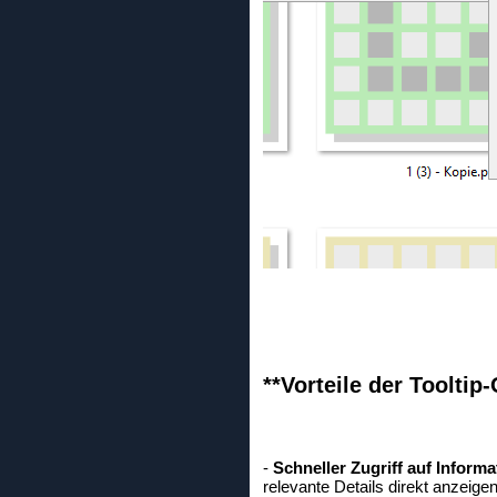
**Vorteile der Tooltip
-
Schneller Zugriff auf Informa
relevante Details direkt anzeigen