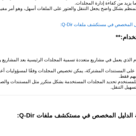
 يزيد من كفاءة إدارة المجلدات.
منظم بشكل واضح يجعل التنقل والعثور على الملفات أسهل، وهو أمر مف
ل المخصص في مستكشف ملفات Q-Dir:
خدام:**
الذي يعمل في مشاريع متعددة تسمية المجلدات الرئيسية بعد المشاريع
لى المستندات المشتركة، يمكن تخصيص المجلدات وفقًا لمسؤوليات أعض
بهم فقط.
مستخدم تحديد المجلدات المستخدمة بشكل متكرر مثل المستندات والص
تسهيل التنقل.
الدليل المخصص في مستكشف ملفات Q-Dir: