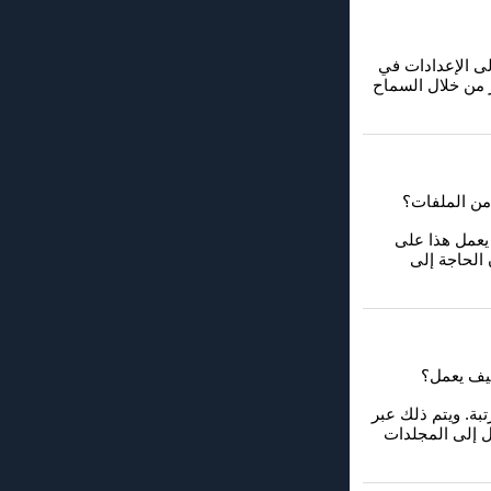
ول إلى الإعدادات في
ر من خلال السماح
تهم الفردية. يعمل هذا على
الحاجة إلى
ليل مرتبة. ويتم ذلك عبر
ل إلى المجلدات