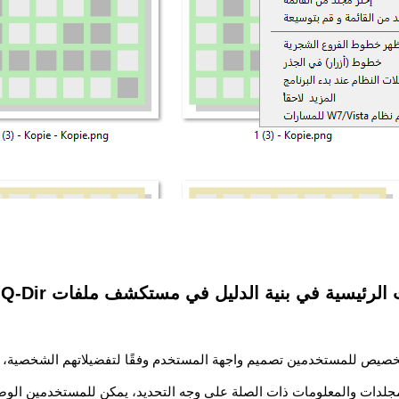
رئيسية في بنية الدليل في مستكشف ملفات Q-Dir:**
تخصيص للمستخدمين تصميم واجهة المستخدم وفقًا لتفضيلاتهم الشخصية، 
دات والمعلومات ذات الصلة على وجه التحديد، يمكن للمستخدمين الوصو