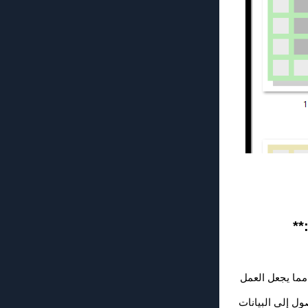
مما يجعل العمل
ل إلى البيانات